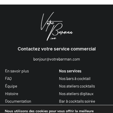
Contactez votre service commercial
bonjour@votrebarman.com
En savoir plus
Nos services
FAQ
Nos bars à cocktail
Équipe
Nos ateliers cocktails
Histoire
Nos ateliers digitaux
Documentation
Bar à cocktails soirée
d’entreprise
Actualités
Nous utilisons des cookies pour vous offrir la meilleure