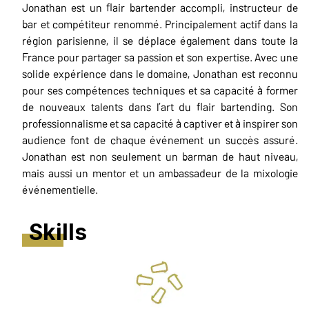
Jonathan est un flair bartender accompli, instructeur de
bar et compétiteur renommé. Principalement actif dans la
région parisienne, il se déplace également dans toute la
France pour partager sa passion et son expertise. Avec une
solide expérience dans le domaine, Jonathan est reconnu
pour ses compétences techniques et sa capacité à former
de nouveaux talents dans l’art du flair bartending. Son
professionnalisme et sa capacité à captiver et à inspirer son
audience font de chaque événement un succès assuré.
Jonathan est non seulement un barman de haut niveau,
mais aussi un mentor et un ambassadeur de la mixologie
événementielle.
Skills