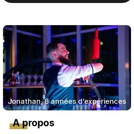
Jonathan, 8 années d’expériences
A propos