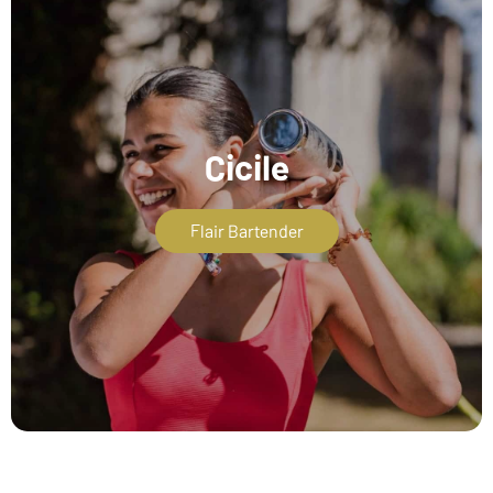
Cicile
Flair Bartender