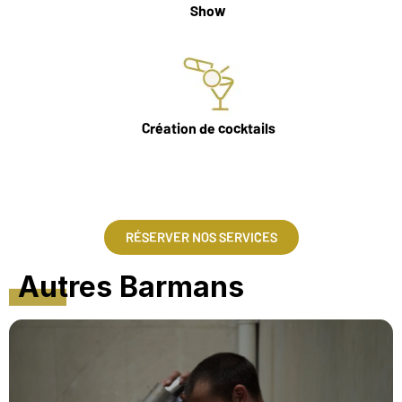
Show
Création de cocktails
RÉSERVER NOS SERVICES
Autres Barmans