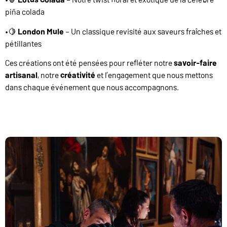
piña colada
•🍋
London Mule
– Un classique revisité aux saveurs fraîches et
pétillantes
Ces créations ont été pensées pour refléter notre
savoir-faire
artisanal
, notre
créativité
et l’engagement que nous mettons
dans chaque événement que nous accompagnons.