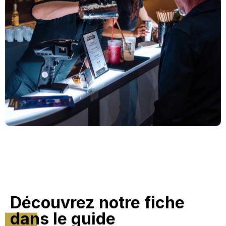
Découvrez notre fiche
dans le guide