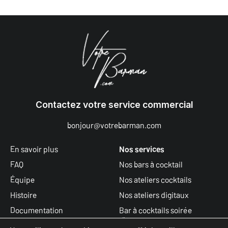
Contactez votre service commercial
bonjour@votrebarman.com
En savoir plus
Nos services
FAQ
Nos bars à cocktail
Équipe
Nos ateliers cocktails
Histoire
Nos ateliers digitaux
Documentation
Bar à cocktails soirée
d’entreprise
Actualités