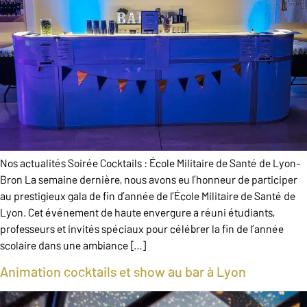
Nos actualités Soirée Cocktails : École Militaire de Santé de Lyon-
Bron La semaine dernière, nous avons eu l’honneur de participer
au prestigieux gala de fin d’année de l’École Militaire de Santé de
Lyon. Cet événement de haute envergure a réuni étudiants,
professeurs et invités spéciaux pour célébrer la fin de l’année
scolaire dans une ambiance […]
Animation cocktails et show au bar à Lyon