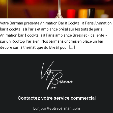
Votre Barman présente Animation Bar à Cocktail à Paris Animation
bar à cocktails à Paris et ambiance brésil sur les toits de paris :
Animation bar à cocktails à Paris ambiance Brésil et « caliente »
sur un Rooftop Parisien. Nos barmans ont mis en place un bar
décoré sur la thématique du Brésil pour […]
Contactez votre service commercial
bonjour@votrebarman.com