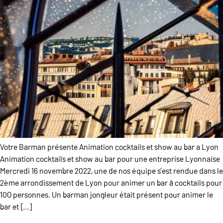
Votre Barman présente Animation cocktails et show au bar a Lyon
Animation cocktails et show au bar pour une entreprise Lyonnaise
Mercredi 16 novembre 2022, une de nos équipe s’est rendue dans le
2ème arrondissement de Lyon pour animer un bar à cocktails pour
10O personnes. Un barman jongleur était présent pour animer le
bar et […]