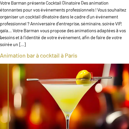
Votre Barman présente Cocktail Dinatoire Des animation
étonnantes pour vos évènements professionnels ! Vous souhaitez
organiser un cocktail dînatoire dans le cadre d’un événement
professionnel ? Anniversaire d’entreprise, séminaire, soirée VIP,
gala… Votre Barman vous propose des animations adaptées à vos
besoins et à l’identité de votre événement, afin de faire de votre
soirée un […]
Animation bar à cocktail à Paris