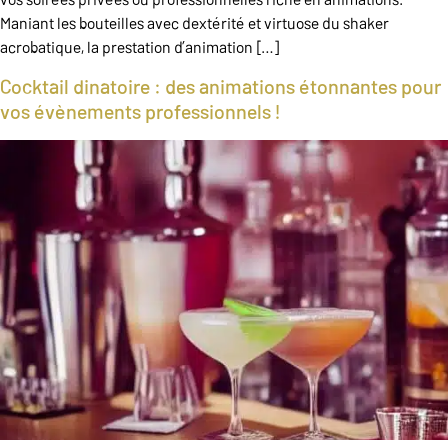
Maniant les bouteilles avec dextérité et virtuose du shaker
acrobatique, la prestation d’animation […]
Cocktail dinatoire : des animations étonnantes pour
vos évènements professionnels !