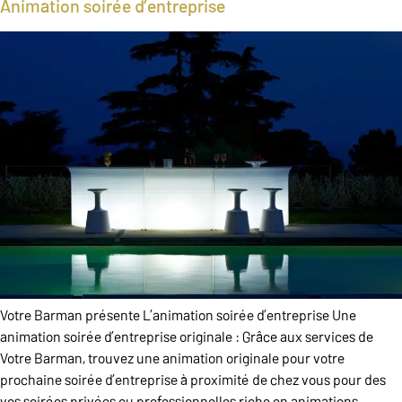
Animation soirée d’entreprise
Votre Barman présente L’animation soirée d’entreprise Une
animation soirée d’entreprise originale : Grâce aux services de
Votre Barman, trouvez une animation originale pour votre
prochaine soirée d’entreprise à proximité de chez vous pour des
vos soirées privées ou professionnelles riche en animations.