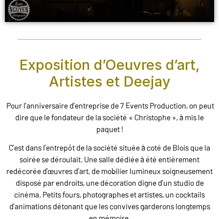
Exposition d’Oeuvres d’art,
Artistes et Deejay
Pour l’anniversaire d’entreprise de 7 Events Production, on peut
dire que le fondateur de la société « Christophe », à mis le
paquet !
C’est dans l’entrepôt de la société située à coté de Blois que la
soirée se déroulait. Une salle dédiée à été entièrement
redécorée d’œuvres d’art, de mobilier lumineux soigneusement
disposé par endroits, une décoration digne d’un studio de
cinéma. Petits fours, photographes et artistes, un cocktails
d’animations détonant que les convives garderons longtemps
en mémoire.