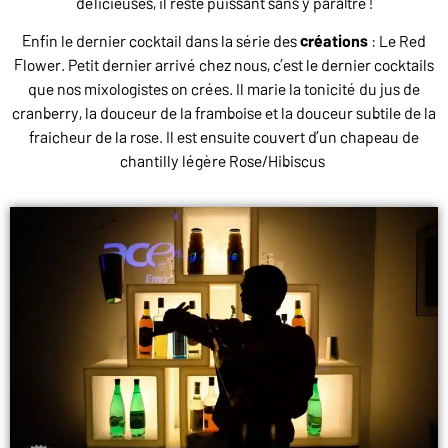
délicieuses, il reste puissant sans y paraître !
Enfin le dernier cocktail dans la série des
créations
: Le Red
Flower. Petit dernier arrivé chez nous, c’est le dernier cocktails
que nos mixologistes on crées. Il marie la tonicité du jus de
cranberry, la douceur de la framboise et la douceur subtile de la
fraicheur de la rose. Il est ensuite couvert d’un chapeau de
chantilly légère Rose/Hibiscus