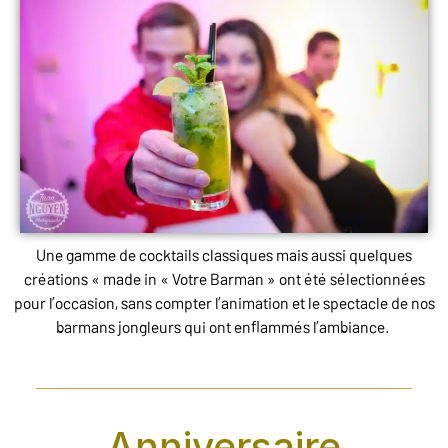
Une gamme de cocktails classiques mais aussi quelques
créations « made in « Votre Barman » ont
été
sélectionnées
pour l’occasion, sans compter l’animation et le spectacle de nos
barmans jongleurs qui ont enflammés l’ambiance.
Anniversaire