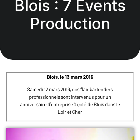
Blois : 7 Events
Production
Blois, le 13 mars 2016
Samedi 12
mars
2016, nos flair
bartenders
professionnels sont intervenus pour un
anniversaire d’entreprise à coté de Blois dans le
Loir et Cher