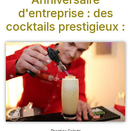
d'entreprise : des
cocktails prestigieux :
Prestige Colada