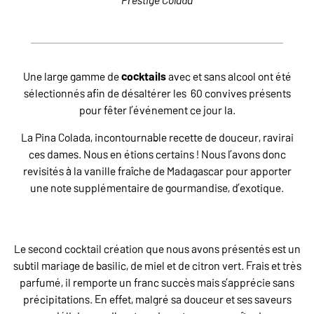
Une large gamme de
cocktails
avec et sans alcool ont été
sélectionnés afin de désaltérer les 60 convives présents
pour fêter l’événement ce jour la.
La Pina Colada, incontournable recette de douceur, ravirai
ces dames. Nous en étions certains ! Nous l’avons donc
revisités à la vanille fraîche de Madagascar pour apporter
une note supplémentaire de gourmandise, d’exotique.
Le second cocktail création que nous avons présentés est un
subtil mariage de basilic, de miel et de citron vert. Frais et très
parfumé, il remporte un franc succès mais s’apprécie sans
précipitations. En effet, malgré sa douceur et ses saveurs