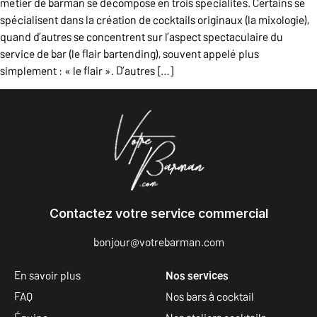
métier de barman se décompose en trois spécialités. Certains se
spécialisent dans la création de cocktails originaux (la mixologie),
quand d’autres se concentrent sur l’aspect spectaculaire du
service de bar (le flair bartending), souvent appelé plus
simplement : « le flair ». D’autres […]
Contactez votre service commercial
bonjour@votrebarman.com
En savoir plus
Nos services
FAQ
Nos bars à cocktail