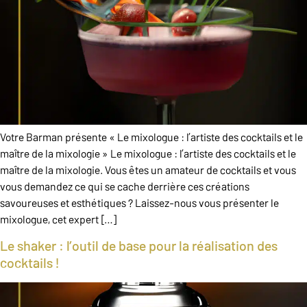
Votre Barman présente « Le mixologue : l’artiste des cocktails et le
maître de la mixologie » Le mixologue : l’artiste des cocktails et le
maître de la mixologie. Vous êtes un amateur de cocktails et vous
vous demandez ce qui se cache derrière ces créations
savoureuses et esthétiques ? Laissez-nous vous présenter le
mixologue, cet expert […]
Le shaker : l’outil de base pour la réalisation des
cocktails !