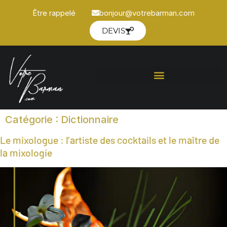
Être rappelé
bonjour@votrebarman.com
DEVIS
Catégorie :
Dictionnaire
Le mixologue : l’artiste des cocktails et le maître de
la mixologie