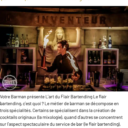
Votre Barman présente L’art du Flair Bartending Le flair
bartending, c’est quoi ?​ Le métier de barman se décompose en
trois spécialités. Certains se spécialisent dans la création de
cocktails originaux (la mixologie), quand d’autres se concentrent
sur l’aspect spectaculaire du service de bar (le flair bartending),