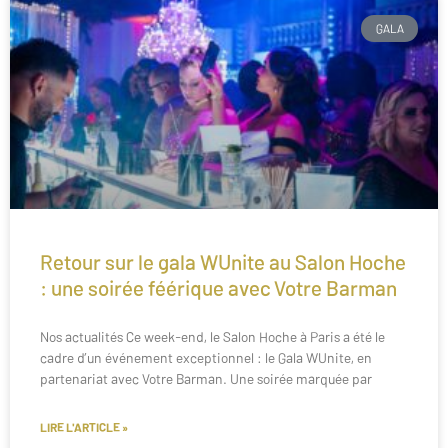
GALA
Retour sur le gala WUnite au Salon Hoche
: une soirée féérique avec Votre Barman
Nos actualités Ce week-end, le Salon Hoche à Paris a été le
cadre d’un événement exceptionnel : le Gala WUnite, en
partenariat avec Votre Barman. Une soirée marquée par
LIRE L'ARTICLE »