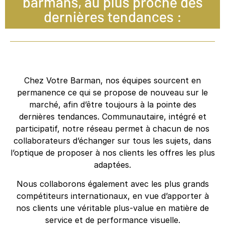
barmans, au plus proche des
dernières tendances :
Chez Votre Barman, nos équipes sourcent en
permanence ce qui se propose de nouveau sur le
marché, afin d’être toujours à la pointe des
dernières tendances. Communautaire, intégré et
participatif, notre réseau permet à chacun de nos
collaborateurs d’échanger sur tous les sujets, dans
l’optique de proposer à nos clients les offres les plus
adaptées.
Nous collaborons également avec les plus grands
compétiteurs internationaux, en vue d’apporter à
nos clients une véritable plus-value en matière de
service et de performance visuelle.