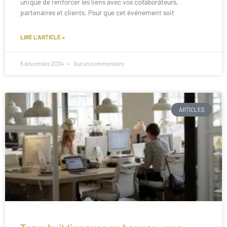
unique de renforcer les liens avec vos collaborateurs,
partenaires et clients. Pour que cet événement soit
LIRE L'ARTICLE »
6 décembre 2024
Aucun commentaire
ARTICLES