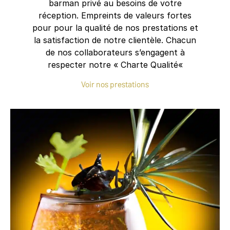
barman privé au besoins de votre
réception. Empreints de valeurs fortes
pour pour la qualité de nos prestations et
la satisfaction de notre clientèle. Chacun
de nos collaborateurs s’engagent à
respecter notre « Charte Qualité«
Voir nos prestations