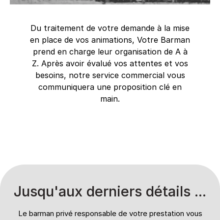
Du traitement de votre demande à la mise
en place de vos animations, Votre Barman
prend en charge leur organisation de A à
Z. Après avoir évalué vos attentes et vos
besoins, notre service commercial vous
communiquera une proposition clé en
main.
Jusqu'aux derniers détails ...
Le barman privé responsable de votre prestation vous