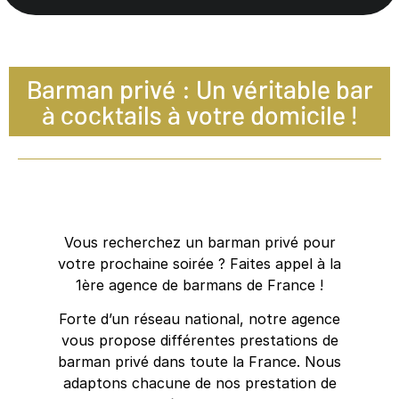
Barman privé : Un véritable bar
à cocktails à votre domicile !
Vous recherchez un barman privé pour
votre prochaine soirée ? Faites appel à la
1ère agence de barmans de France !
Forte d’un réseau national, notre agence
vous propose différentes prestations de
barman privé dans toute la France. Nous
adaptons chacune de nos prestation de