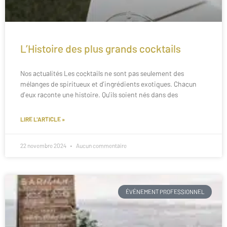
L’Histoire des plus grands cocktails
Nos actualités Les cocktails ne sont pas seulement des
mélanges de spiritueux et d’ingrédients exotiques. Chacun
d’eux raconte une histoire. Qu’ils soient nés dans des
LIRE L'ARTICLE »
22 novembre 2024
Aucun commentaire
ÉVÉNEMENT PROFESSIONNEL