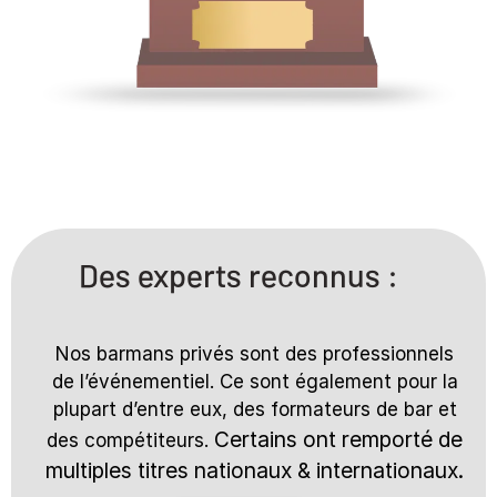
Des experts reconnus :
Nos barmans privés sont des professionnels
de l’événementiel. Ce sont également pour la
plupart d’entre eux, des formateurs de bar et
Certains ont remporté de
des compétiteurs.
multiples titres nationaux & internationaux.