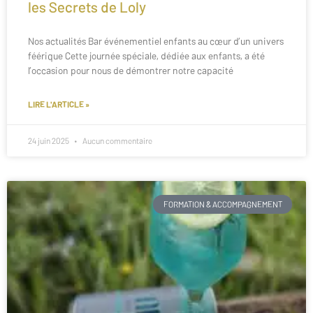
les Secrets de Loly
Nos actualités Bar événementiel enfants au cœur d’un univers
féérique Cette journée spéciale, dédiée aux enfants, a été
l’occasion pour nous de démontrer notre capacité
LIRE L'ARTICLE »
24 juin 2025
Aucun commentaire
FORMATION & ACCOMPAGNEMENT