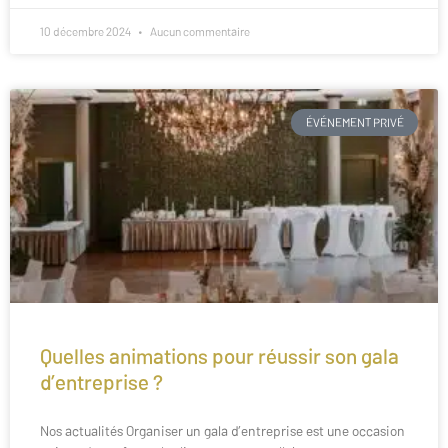
10 décembre 2024
Aucun commentaire
ÉVÉNEMENT PRIVÉ
Quelles animations pour réussir son gala
d’entreprise ?
Nos actualités Organiser un gala d’entreprise est une occasion