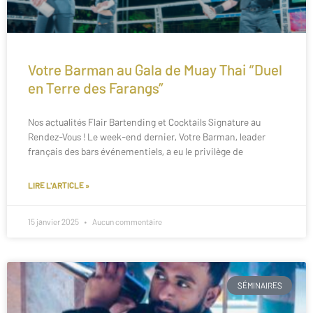
Votre Barman au Gala de Muay Thai “Duel
en Terre des Farangs”
Nos actualités Flair Bartending et Cocktails Signature au
Rendez-Vous ! Le week-end dernier, Votre Barman, leader
français des bars événementiels, a eu le privilège de
LIRE L'ARTICLE »
15 janvier 2025
Aucun commentaire
SÉMINAIRES