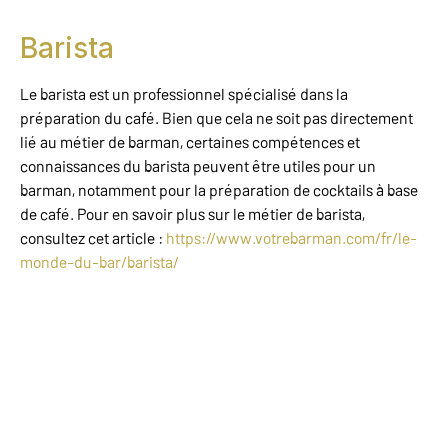
Barista
Le barista est un professionnel spécialisé dans la
préparation du café. Bien que cela ne soit pas directement
lié au métier de barman, certaines compétences et
connaissances du barista peuvent être utiles pour un
barman, notamment pour la préparation de cocktails à base
de café. Pour en savoir plus sur le métier de barista,
consultez cet article :
https://www.votrebarman.com/fr/le-
monde-du-bar/barista/