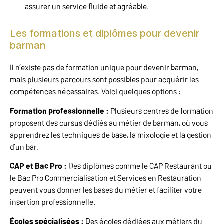
assurer un service fluide et agréable.
Les formations et diplômes pour devenir
barman
Il n’existe pas de formation unique pour devenir barman,
mais plusieurs parcours sont possibles pour acquérir les
compétences nécessaires. Voici quelques options :
Formation professionnelle :
Plusieurs centres de formation
proposent des cursus dédiés au métier de barman, où vous
apprendrez les techniques de base, la mixologie et la gestion
d’un bar.
CAP et Bac Pro :
Des diplômes comme le CAP Restaurant ou
le Bac Pro Commercialisation et Services en Restauration
peuvent vous donner les bases du métier et faciliter votre
insertion professionnelle.
Écoles spécialisées :
Des écoles dédiées aux métiers du