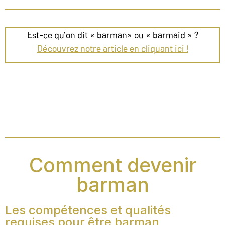
Est-ce qu’on dit « barman» ou « barmaid » ?
Découvrez notre article en cliquant ici !
Comment devenir
barman
Les compétences et qualités
requises pour être barman