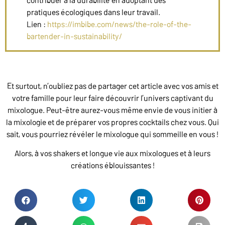
pratiques écologiques dans leur travail.
Lien :
https://imbibe.com/news/the-role-of-the-
bartender-in-sustainability/
Et surtout, n’oubliez pas de partager cet article avec vos amis et
votre famille pour leur faire découvrir l’univers captivant du
mixologue. Peut-être aurez-vous même envie de vous initier à
la mixologie et de préparer vos propres cocktails chez vous. Qui
sait, vous pourriez révéler le mixologue qui sommeille en vous !
Alors, à vos shakers et longue vie aux mixologues et à leurs
créations éblouissantes !