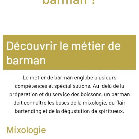
Découvrir le métier de
barman
Le métier de barman englobe plusieurs
compétences et spécialisations. Au-delà de la
préparation et du service des boissons, un barman
doit connaître les bases de la mixologie, du flair
bartending et de la dégustation de spiritueux.
Mixologie