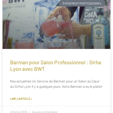
ÉVÉNEMENT PROFESSIONNEL
Barman pour Salon Professionnel : Sirha
Lyon avec BWT
Nos actualités Un Service de Barman pour un Salon au Cœur
du Sirha Lyon Il y a quelques jours, Votre Barman a eu le plaisir
LIRE L'ARTICLE »
4 février 2025
Aucun commentaire