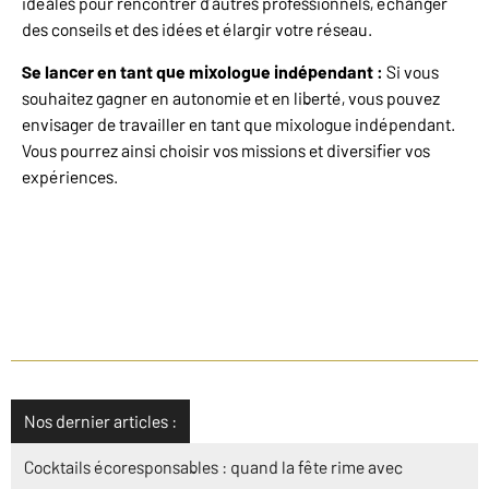
idéales pour rencontrer d’autres professionnels, échanger
des conseils et des idées et élargir votre réseau.
Se lancer en tant que mixologue indépendant :
Si vous
souhaitez gagner en autonomie et en liberté, vous pouvez
envisager de travailler en tant que mixologue indépendant.
Vous pourrez ainsi choisir vos missions et diversifier vos
expériences.
Nos dernier articles :
Cocktails écoresponsables : quand la fête rime avec