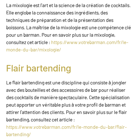
La mixologie est l’art et la science de la création de cocktails.
Elle englobe la connaissance des ingrédients, des
techniques de préparation et de la présentation des
boissons. La maîtrise de la mixologie est une compétence clé
pour un barman. Pour en savoir plus sur la mixologie,
consultez cet article :
https://www.votrebarman.com/fr/le-
monde-du-bar/mixologie/
Flair bartending
Le flair bartending est une discipline qui consiste à jongler
avec des bouteilles et des accessoires de bar pour réaliser
des cocktails de manière spectaculaire. Cette spécialisation
peut apporter un véritable plus à votre profil de barman et
attirer l’attention des clients. Pour en savoir plus sur le flair
bartending, consultez cet article :
https://www.votrebarman.com/fr/le-monde-du-bar/flair-
bartending/