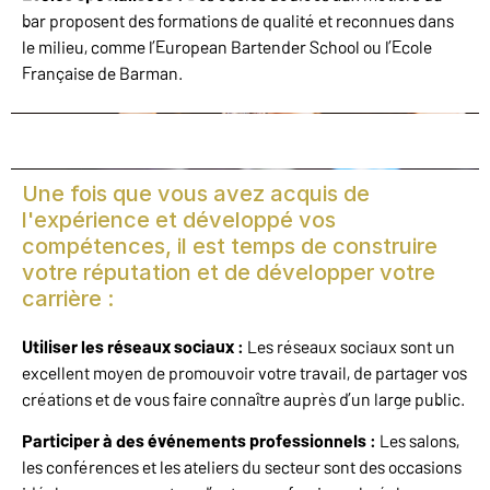
bar proposent des formations de qualité et reconnues dans
le milieu, comme l’European Bartender School ou l’Ecole
Française de Barman.
Une fois que vous avez acquis de
l'expérience et développé vos
compétences, il est temps de construire
votre réputation et de développer votre
carrière :
Utiliser les réseaux sociaux :
Les réseaux sociaux sont un
excellent moyen de promouvoir votre travail, de partager vos
créations et de vous faire connaître auprès d’un large public.
Participer à des événements professionnels :
Les salons,
les conférences et les ateliers du secteur sont des occasions