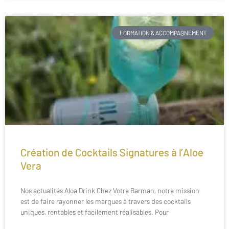
FORMATION & ACCOMPAGNEMENT
Création de Cocktails Signatures à l’Aloe
Vera
Nos actualités Aloa Drink Chez Votre Barman, notre mission
est de faire rayonner les marques à travers des cocktails
uniques, rentables et facilement réalisables. Pour