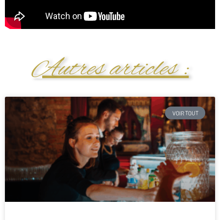
Autres articles :
VOIR TOUT