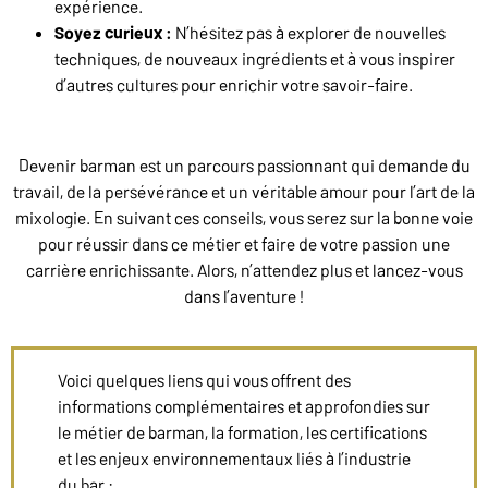
expérience.
Soyez curieux :
N’hésitez pas à explorer de nouvelles
techniques, de nouveaux ingrédients et à vous inspirer
d’autres cultures pour enrichir votre savoir-faire.
Devenir barman est un parcours passionnant qui demande du
travail, de la persévérance et un véritable amour pour l’art de la
mixologie. En suivant ces conseils, vous serez sur la bonne voie
pour réussir dans ce métier et faire de votre passion une
carrière enrichissante. Alors, n’attendez plus et lancez-vous
dans l’aventure !
Voici quelques liens qui vous offrent des
informations complémentaires et approfondies sur
le métier de barman, la formation, les certifications
et les enjeux environnementaux liés à l’industrie
du bar :