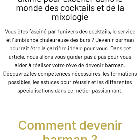
monde des cocktails et de la
mixologie
Vous êtes fasciné par l’univers des cocktails, le service
et l’ambiance chaleureuse des bars ? Devenir barman
pourrait être la carrière idéale pour vous. Dans cet
article, nous allons vous guider pas à pas pour vous
aider à réaliser votre rêve de devenir barman.
Découvrez les compétences nécessaires, les formations
possibles, les astuces pour réussir et les différentes
spécialisations dans ce métier passionnant.
Comment devenir
barman ?