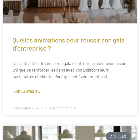
Quelles animations pour réussir son gala
d’entreprise ?
Nos actualités Organiser un gala d’entreprise est une occasion
unique de renforcer les liens avec vos collaborateurs,
partenaires et clients. Pour que cet événement soit
LIRE L'ARTICLE »
6 décembre 2024
Aucun commentaire
ARTICLES