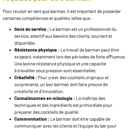
Pour réussir en tant que barman, il est important de posséder
certaines compétences et qualités, telles que :
Sens du service :
Le barman est un professionnel du
service, attentif aux besoins des clients, souriant et
disponible.
Résistance physique :
Le travail de barman peut être
exigeant, notamment lors des périodes de forte affluence.
Une bonne résistance physique et une capacité
à
travailler sous pression sont essentielles.
Créativité :
Pour créer des cocktails originaux et
surprenants, un bon barman doit faire preuve de
créativité et d’innovation.
Connaissances en mixologie :
La maîtrise des
techniques et des ingrédients est primordiale pour
préparer des cocktails de qualité.
Communication :
Le barman doit être capable de
communiquer avec les clients et l’équipe du bar pour