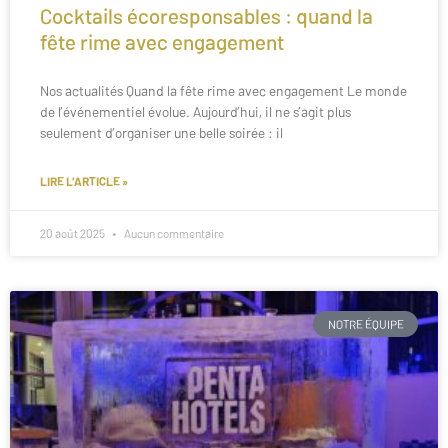
Cocktails écoresponsables : quand la
fête rime avec engagement
Nos actualités Quand la fête rime avec engagement Le monde
de l’événementiel évolue. Aujourd’hui, il ne s’agit plus
seulement d’organiser une belle soirée : il
LIRE L'ARTICLE »
20 août 2025
Aucun commentaire
NOTRE ÉQUIPE