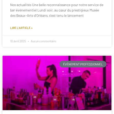
Nos actualités Une belle reconnaissance pour notre service de
bar événementiel Lundi soir, au cœur du prestigieux Musée
des Beaux-Arts d’Orléans, s’est tenu le lancement
LIRE L'ARTICLE »
10 avril 2025
Aucun commentaire
ÉVÉNEMENT PROFESSIONNEL