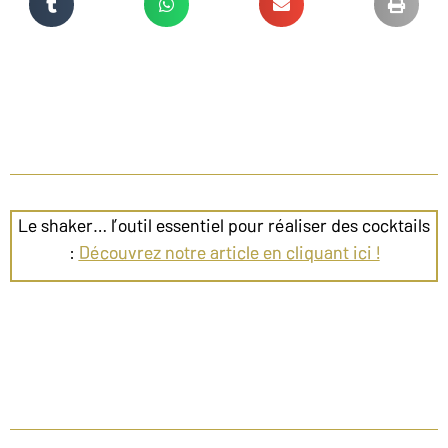
Le shaker… l’outil essentiel pour réaliser des cocktails
:
Découvrez notre article en cliquant ici !