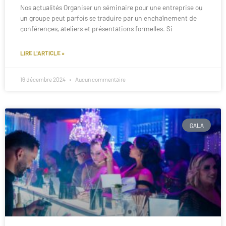
Nos actualités Organiser un séminaire pour une entreprise ou
un groupe peut parfois se traduire par un enchaînement de
conférences, ateliers et présentations formelles. Si
LIRE L'ARTICLE »
16 décembre 2024
Aucun commentaire
GALA