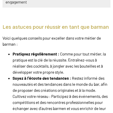
engagement
Les astuces pour réussir en tant que barman
Voici quelques conseils pour exceller dans votre métier de
barman :
Pratiquez régulièrement :
Comme pour tout métier, la
pratique est la clé de la réussite. Entraînez-vous à
réaliser des cocktails, à jongler avec les bouteilles et à
développer votre propre style.
Soyez à l’écoute des tendances :
Restez informé des
nouveautés et des tendances dans le monde du bar, afin
de proposer des créations originales et à la mode.
Cultivez votre réseau : Participez à des événements, des
compétitions et des rencontres professionnelles pour
échanger avec d’autres barmen et vous enrichir de leur