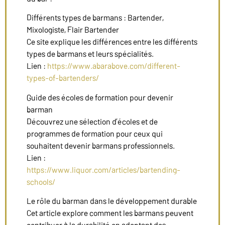
Différents types de barmans : Bartender,
Mixologiste, Flair Bartender
Ce site explique les différences entre les différents
types de barmans et leurs spécialités.
Lien :
https://www.abarabove.com/different-
types-of-bartenders/
Guide des écoles de formation pour devenir
barman
Découvrez une sélection d’écoles et de
programmes de formation pour ceux qui
souhaitent devenir barmans professionnels.
Lien :
https://www.liquor.com/articles/bartending-
schools/
Le rôle du barman dans le développement durable
Cet article explore comment les barmans peuvent
contribuer à la durabilité en adoptant des